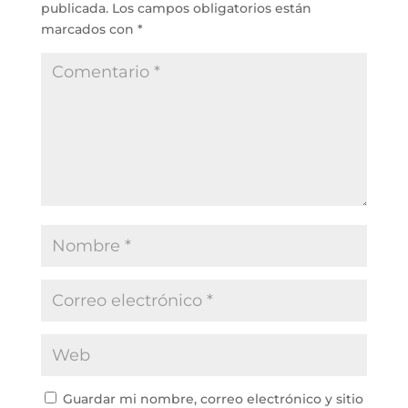
publicada.
Los campos obligatorios están
marcados con
*
Guardar mi nombre, correo electrónico y sitio