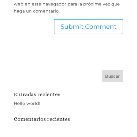
web en este navegador para la próxima vez que
haga un comentario.
Entradas recientes
Hello world!
Comentarios recientes