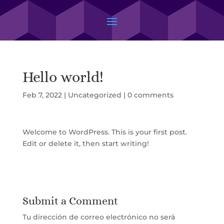
Hello world!
Feb 7, 2022
|
Uncategorized
|
0 comments
Welcome to WordPress. This is your first post.
Edit or delete it, then start writing!
Submit a Comment
Tu dirección de correo electrónico no será