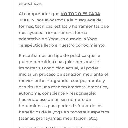
específicas.
Al comprender que
NO TODO ES PARA
TODOS
, nos avocamos a la búsqueda de
formas, técnicas, estilos y herramientas que
nos ayudara a impartir una forma
adaptativa de Yoga; es cuando la Yoga
Terapéutica llegó a nuestro conocimiento.
Encontramos un tipo de práctica que le
puede permitir a cualquier persona sin
importar su condición actual, el poder
iniciar un proceso de sanación mediante el
movimiento integrando cuerpo, mente y
espíritu de una manera amorosa, empática,
autónoma, consciente y responsable;
haciendo uso de un sin número de
herramientas para poder disfrutar de los
beneficios de la yoga en todos sus aspectos
(asanas, pranayamas, meditación, etc.).