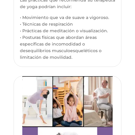
de yoga podrían incluir:
• Movimiento que va de suave a vigoroso.
• Técnicas de respiración
• Prácticas de meditación o visualización.
• Posturas físicas que abordan áreas
específicas de incomodidad o
desequilibrios musculoesqueléticos o
limitación de movilidad.