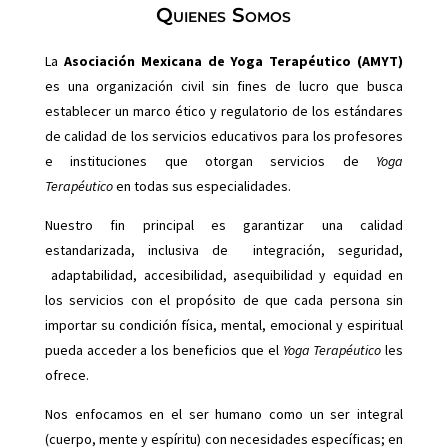
Quienes Somos
La
Asociación Mexicana de Yoga Terapéutico (AMYT)
es una organización civil sin fines de lucro que busca
establecer un marco ético y regulatorio de los estándares
de calidad de los servicios educativos para los profesores
e instituciones que otorgan servicios de
Yoga
Terapéutico
en todas sus especialidades.
Nuestro fin principal es garantizar una calidad
estandarizada, inclusiva de integración, seguridad,
adaptabilidad, accesibilidad, asequibilidad y equidad en
los servicios con el propósito de que cada persona sin
importar su condición física, mental, emocional y espiritual
pueda acceder a los beneficios que el
Yoga Terapéutico
les
ofrece.
Nos enfocamos en el ser humano como un ser integral
(cuerpo, mente y espíritu) con necesidades específicas; en