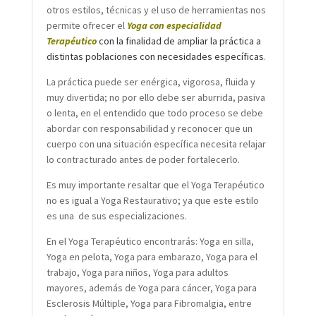
otros estilos, técnicas y el uso de herramientas nos
permite ofrecer el
Yoga con especialidad
Terapéutico
con la finalidad de ampliar la práctica a
distintas poblaciones con necesidades específicas
.
La práctica puede ser enérgica, vigorosa, fluida y
muy divertida; no por ello debe ser aburrida, pasiva
o lenta, en el entendido que todo proceso se debe
abordar con responsabilidad y reconocer que un
cuerpo con una situación específica necesita relajar
lo contracturado antes de poder fortalecerlo.
Es muy importante resaltar que el Yoga Terapéutico
no es igual a Yoga Restaurativo; ya que este estilo
es una de sus especializaciones.
En el Yoga Terapéutico encontrarás: Yoga en silla,
Yoga en pelota, Yoga para embarazo, Yoga para el
trabajo, Yoga para niños, Yoga para adultos
mayores, además de Yoga para cáncer, Yoga para
Esclerosis Múltiple, Yoga para Fibromalgia, entre