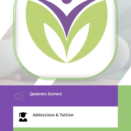
Quienes Somos
Admissions & Tuition
