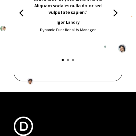
Aliquam sodales nulla dolor sed
vulputate sapien."
Igor Landry
Dynamic Functionality Manager