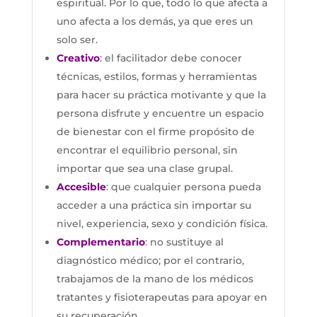
espiritual. Por lo que, todo lo que afecta a
uno afecta a los demás, ya que eres un
solo ser.
Creativo
: el facilitador debe conocer
técnicas, estilos, formas y herramientas
para hacer su práctica motivante y que la
persona disfrute y encuentre un espacio
de bienestar con el firme propósito de
encontrar el equilibrio personal, sin
importar que sea una clase grupal.
Accesible
: que cualquier persona pueda
acceder a una práctica sin importar su
nivel, experiencia, sexo y condición física.
Complementario
: no sustituye al
diagnóstico médico; por el contrario,
trabajamos de la mano de los médicos
tratantes y fisioterapeutas para apoyar en
su recuperación.