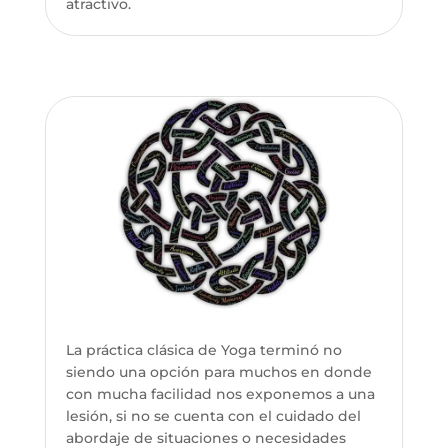
atractivo.
La práctica clásica de Yoga terminó no
siendo una opción para muchos en donde
con mucha facilidad nos exponemos a una
lesión, si no se cuenta con el cuidado del
abordaje de situaciones o necesidades