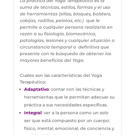
La práctica del Yoga Terapéutico es la
suma de técnicas, estilos, formas y el uso
de herramientas (sillas, bloques, bolsters,
cobijas, rodillos, pelotas, etc.) que le
permite a cualquier persona realizarla en
razón a su fisiología, biomecánica,
patologías, lesiones y cualquier situación o
circunstancia temporal o definitiva que
presente con la búsqueda de obtener los
mayores beneficios del Yoga.
Cuales son las características del Yoga
Terapéutico:
Adaptativo
: contar con las técnicas y
herramientas que le permitan adecuar su
práctica a sus necesidades específicas.
Integral
: ver a la persona como un solo
ser que está compuesto por un cuerpo:
físico, mental, emocional, de conciencia y