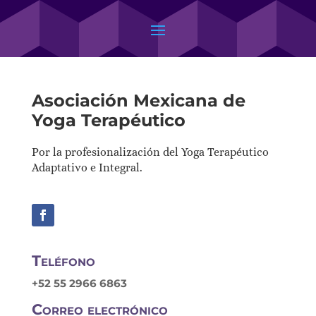
Asociación Mexicana de
Yoga Terapéutico
Por la profesionalización del Yoga Terapéutico
Adaptativo e Integral.
Teléfono
+52 55 2966 6863
Correo electrónico