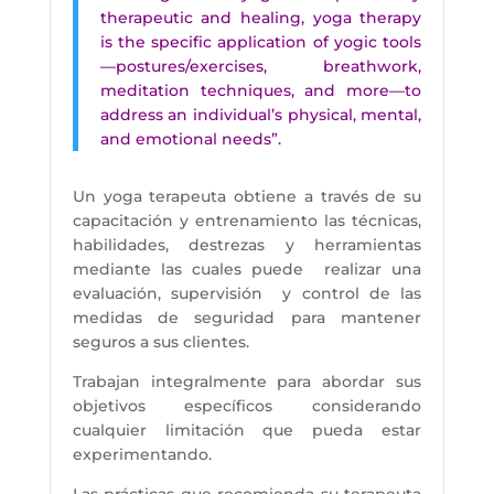
therapeutic and healing, yoga therapy
is the specific application of yogic tools
—postures/exercises, breathwork,
meditation techniques, and more—to
address an individual’s physical, mental,
and emotional needs”.
Un yoga terapeuta obtiene a través de su
capacitación y entrenamiento las técnicas,
habilidades, destrezas y herramientas
mediante las cuales puede realizar una
evaluación, supervisión y control de las
medidas de seguridad para mantener
seguros a sus clientes.
Trabajan integralmente para abordar sus
objetivos específicos considerando
cualquier limitación que pueda estar
experimentando.
Las prácticas que recomienda su terapeuta