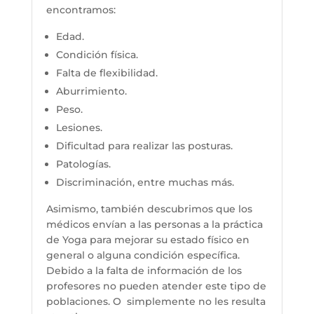
encontramos:
Edad.
Condición física.
Falta de flexibilidad.
Aburrimiento.
Peso.
Lesiones.
Dificultad para realizar las posturas.
Patologías.
Discriminación, entre muchas más.
Asimismo, también descubrimos que los
médicos envían a las personas a la práctica
de Yoga para mejorar su estado físico en
general o alguna condición específica.
Debido a la falta de información de los
profesores no pueden atender este tipo de
poblaciones. O simplemente no les resulta