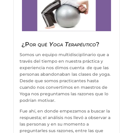
¿Por qué
Yoga Terapéutico
?
Somos un equipo multidisciplinario que a
través del tiempo en nuestra práctica y
experiencia nos dimos cuenta de que las
personas abandonaban las clases de yoga.
Desde que somos practicantes hasta
cuando nos convertimos en maestros de
Yoga nos preguntamos las razones que lo
podrían motivar.
Fue ahí, en donde empezamos a buscar la
respuesta; el análisis nos llevó a observar a
las personas y en su momento a
preguntarles sus razones, entre las que