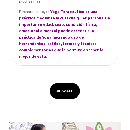
muchas más.
Recapitulando, el
Yoga Terapéutico es una
práctica mediante la cual cualquier persona sin
importar su edad, sexo, condición física,
emocional o mental puede acceder a la
práctica de Yoga haciendo uso de
herramientas, estilos, formas y técnicas
complementarias que le permite obtener lo
mejor de esta.
VIEW ALL