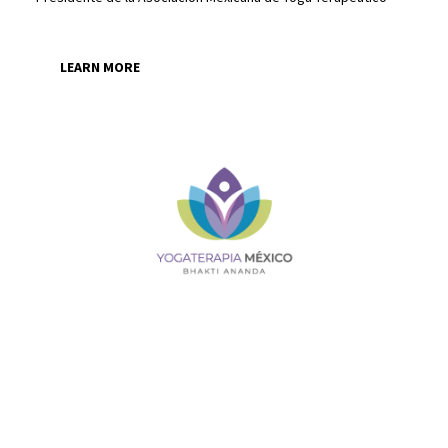
LEARN MORE