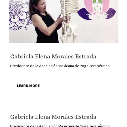
Gabriela Elena Morales Estrada
Presidente de la Asociación Mexicana de Yoga Terapéutico
LEARN MORE
Gabriela Elena Morales Estrada
Presidente de la Asociación Mexicana de Yoga Terapéutico