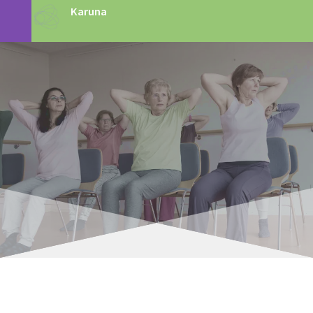
Karuna