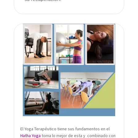
El Yoga Terapéutico tiene sus fundamentos en el
Hatha Yoga
toma lo mejor de esta y combinado con