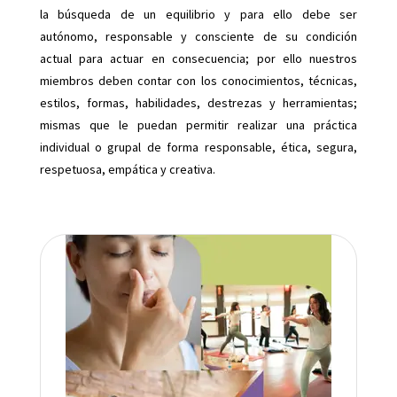
la búsqueda de un equilibrio y para ello debe ser
autónomo, responsable y consciente de su condición
actual para actuar en consecuencia; por ello nuestros
miembros deben contar con los conocimientos, técnicas,
estilos, formas, habilidades, destrezas y herramientas;
mismas que le puedan permitir realizar una práctica
individual o grupal de forma responsable, ética, segura,
respetuosa, empática y creativa.