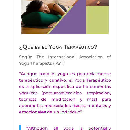
¿Qué es el Yoga Terapéutico?
Según The International Association of
Yoga Therapists (IAYT)
“Aunque todo el yoga es potencialmente
terapéutico y curativo, el Yoga Terapéutico
es la aplicación específica de herramientas
yóguicas (posturas/ejercicios, respiración,
técnicas de meditación y más) para
abordar las necesidades físicas, mentales y
emocionales de un individuo”.
“
Although all yoga is potentially